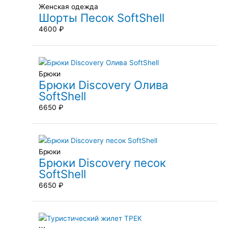
Женская одежда
Шорты Песок SoftShell
4600
₽
Брюки
Брюки Discovery Олива
SoftShell
6650
₽
Брюки
Брюки Discovery песок
SoftShell
6650
₽