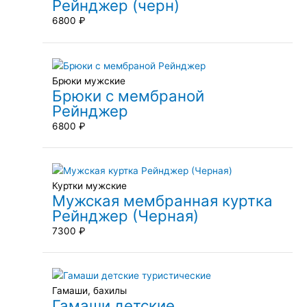
Рейнджер (черн)
6800
₽
Брюки мужские
Брюки с мембраной
Рейнджер
6800
₽
Куртки мужские
Мужская мембранная куртка
Рейнджер (Черная)
7300
₽
Гамаши, бахилы
Гамаши детские