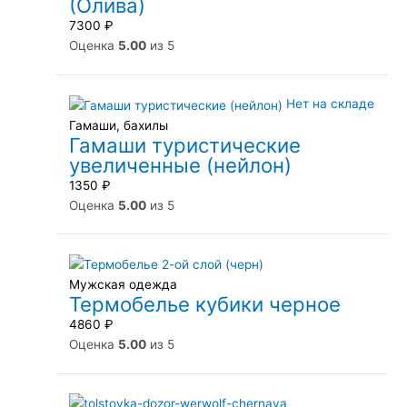
(Олива)
7300
₽
Оценка
5.00
из 5
Нет на складе
Гамаши, бахилы
Гамаши туристические
увеличенные (нейлон)
1350
₽
Оценка
5.00
из 5
Мужская одежда
Термобелье кубики черное
4860
₽
Оценка
5.00
из 5