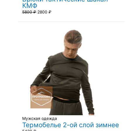
КМФ
5800
₽
2800
₽
Мужская одежда
Термобелье 2-ой слой зимнее