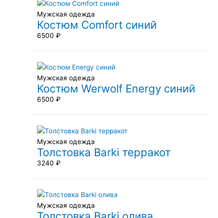
Мужская одежда
Костюм Comfort синий
6500
₽
Мужская одежда
Костюм Werwolf Energy синий
6500
₽
Мужская одежда
Толстовка Barki терракот
3240
₽
Мужская одежда
Толстовка Barki олива