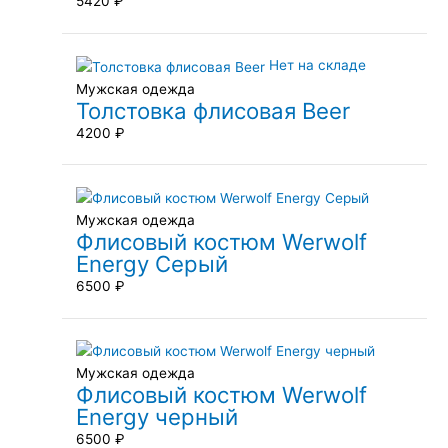
5420
₽
Нет на складе
Мужская одежда
Толстовка флисовая Beer
4200
₽
Мужская одежда
Флисовый костюм Werwolf
Energy Серый
6500
₽
Мужская одежда
Флисовый костюм Werwolf
Energy черный
6500
₽