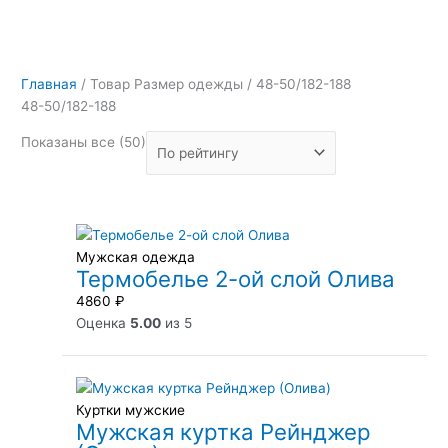
Главная
/ Товар Размер одежды / 48-50/182-188
48-50/182-188
Показаны все (50)
Мужская одежда
Термобелье 2-ой слой Олива
4860
₽
Оценка
5.00
из 5
Куртки мужские
Мужская куртка Рейнджер