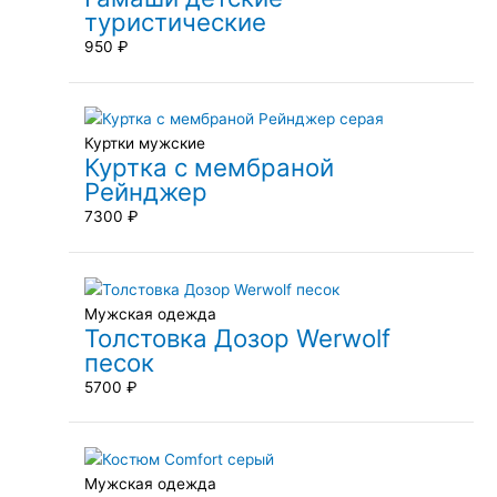
туристические
950
₽
Куртки мужские
Куртка с мембраной
Рейнджер
7300
₽
Мужская одежда
Толстовка Дозор Werwolf
песок
5700
₽
Мужская одежда