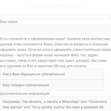
Copyright © 2026 ПроТреккинг
Ваш заказ:
Есть сложности с оформлением заказ? Укажите свои контактные
данные и мы свяжемся в Вами, ответим на вопросы и поможем
оформить заказ. Если не хотите оформлять самостоятельно через
корзину - просто в форме ниже напишите ФИО, тел, адрес
доставки, товар и его характеристики (цвет, размер). Мы сами
все сделаем за Вас и пришлем QR-код для оплаты.
Дополнительная информация