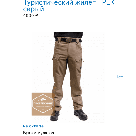
Туристический жилет ТРЕК
серый
4600
₽
Нет
на складе
Брюки мужские