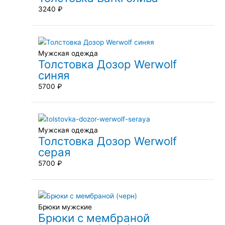
3240
₽
Мужская одежда
Толстовка Дозор Werwolf
синяя
5700
₽
Мужская одежда
Толстовка Дозор Werwolf
серая
5700
₽
Брюки мужские
Брюки с мембраной