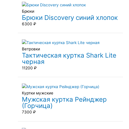
Брюки
Брюки Discovery синий хлопок
6300
₽
Ветровки
Тактическая куртка Shark Lite
черная
11200
₽
Куртки мужские
Мужская куртка Рейнджер
(Горчица)
7300
₽