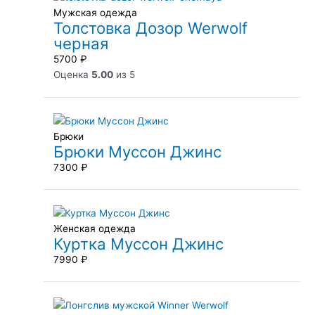
Мужская одежда
Толстовка Дозор Werwolf
черная
5700
₽
Оценка
5.00
из 5
Брюки
Брюки Муссон Джинс
7300
₽
Женская одежда
Куртка Муссон Джинс
7990
₽