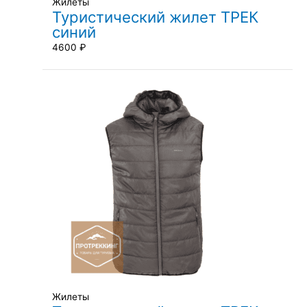
Жилеты
Туристический жилет ТРЕК
синий
4600
₽
Жилеты