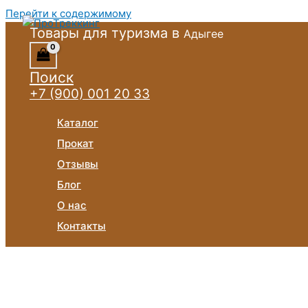
Перейти к содержимому
Товары для туризма в
Адыгее
Поиск
+7 (900) 001 20 33
Каталог
Прокат
Отзывы
Блог
О нас
Контакты