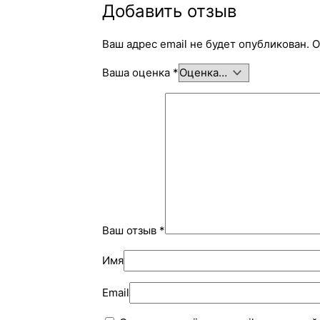
Добавить отзыв
Ваш адрес email не будет опубликован.
О
Ваша оценка
*
Ваш отзыв
*
Имя
Email