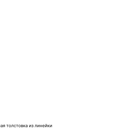
ая толстовка из линейки