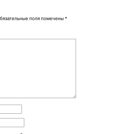
бязательные поля помечены
*