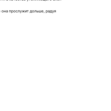
е она прослужит дольше, радуя