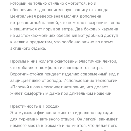
который не только стильно смотрится, но и
обеспечивает дополнительную защиту от холода.
Центральная реверсивная молния дополнена
ветрозащитной планкой, что помогает сохранить тепло
и защититься от порывов ветра. Два боковых кармана
на застежках-молниях обеспечивают удобный доступ
к мелким предметам, что особенно важно во время
активного отдыха.
Проймы и низ жилета окантованы эластичной лентой,
что добавляет комфорта и защищает от ветра.
Воротник-стойка придает изделию современный вид и
защищает шею от холода. Использование технологии
«Плоский шов» исключает натирание, что делает
жилет комфортным даже при длительном ношении.
Практичность в Походах
Эта мужская флисовая жилетка идеально подходит
для туризма и активного отдыха. Он легкий, занимает
немного места в рюкзаке и не мнется, что делает его