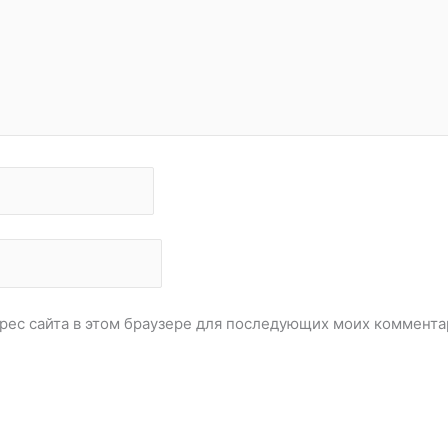
дрес сайта в этом браузере для последующих моих коммента