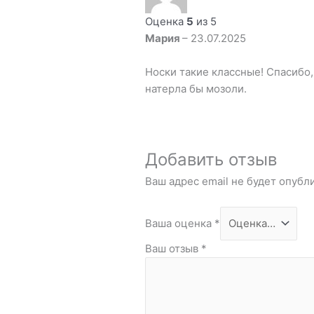
Оценка
5
из 5
Мария
–
23.07.2025
Носки такие классные! Спасибо,
натерла бы мозоли.
Добавить отзыв
Ваш адрес email не будет опубл
Ваша оценка
*
Ваш отзыв
*