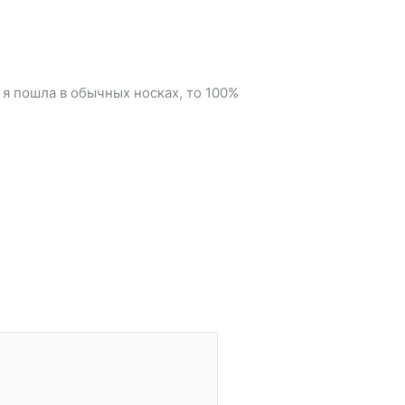
 я пошла в обычных носках, то 100%