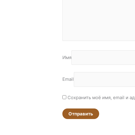
Имя
Email
Сохранить моё имя, email и а