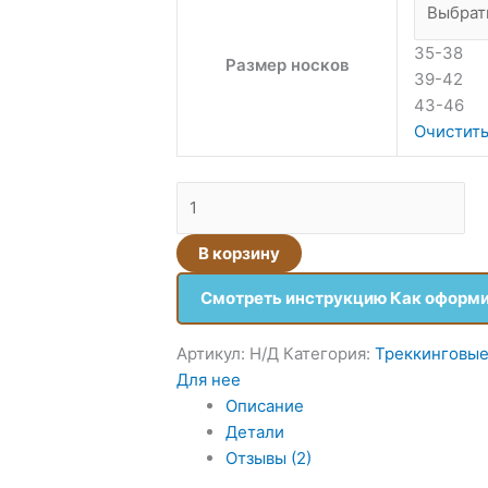
35-38
Размер носков
39-42
43-46
Очистит
В корзину
Смотреть инструкцию Как оформи
Артикул:
Н/Д
Категория:
Треккинговые
Для нее
Описание
Детали
Отзывы (2)