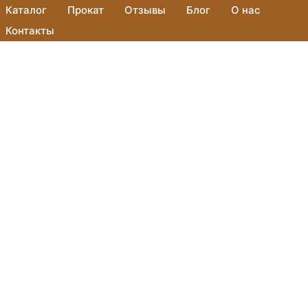
Каталог
Прокат
Отзывы
Блог
О нас
Контакты