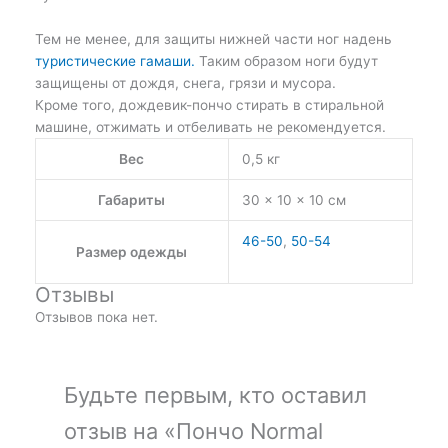
Тем не менее, для защиты нижней части ног надень
туристические гамаши.
Таким образом ноги будут
защищены от дождя, снега, грязи и мусора.
Кроме того, дождевик-пончо стирать в стиральной
машине, отжимать и отбеливать не рекомендуется.
Вес
0,5 кг
Габариты
30 × 10 × 10 см
46-50
,
50-54
Размер одежды
Отзывы
Отзывов пока нет.
Будьте первым, кто оставил
отзыв на «Пончо Normal