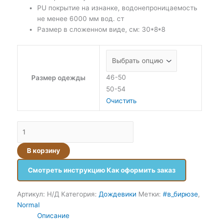
PU покрытие на изнанке, водонепроницаемость
не менее 6000 мм вод. ст
Размер в сложенном виде, см: 30*8*8
46-50
Размер одежды
50-54
Очистить
В корзину
Смотреть инструкцию Как оформить заказ
Артикул:
Н/Д
Категория:
Дождевики
Метки:
#в_бирюзе
,
Normal
Описание