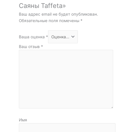
Саяны Taffeta»
Ваш адрес email не будет опубликован.
Обязательные поля помечены
*
Ваша оценка
*
Ваш отзыв
*
Имя