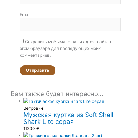
Email
Сохранить моё имя, email и адрес сайта в
этом браузере для последующих моих
комментариев.
Вам также будет интересно…
Ветровки
Мужская куртка из Soft Shell
Shark Lite серая
11200
₽