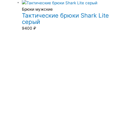
Брюки мужские
Тактические брюки Shark Lite
серый
9400
₽