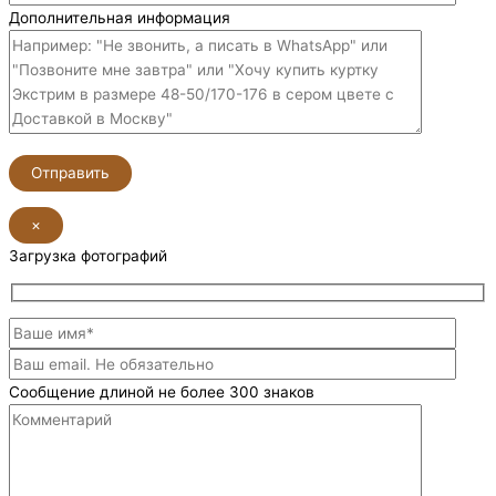
Дополнительная информация
×
Загрузка фотографий
Сообщение длиной не более 300 знаков