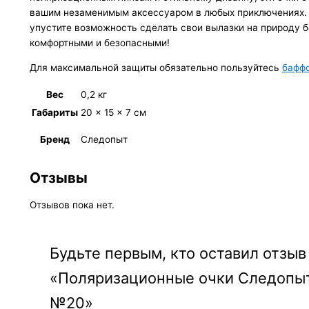
вашим незаменимым аксессуаром в любых приключениях.
упустите возможность сделать свои вылазки на природу 
комфортными и безопасными!
Для максимальной защиты обязательно пользуйтесь
бафф
Вес
0,2 кг
Габариты
20 × 15 × 7 см
Бренд
Следопыт
Отзывы
Отзывов пока нет.
Будьте первым, кто оставил отзыв
«Поляризационные очки Следопы
№20»