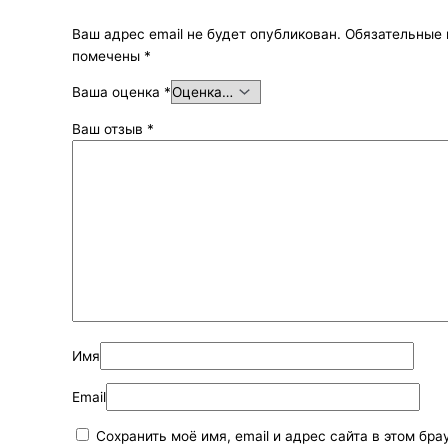
Ваш адрес email не будет опубликован.
Обязательные 
помечены
*
Ваша оценка
*
Ваш отзыв
*
Имя
Email
Сохранить моё имя, email и адрес сайта в этом бра