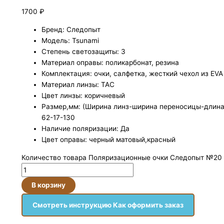
1700
₽
Бренд: Следопыт
Модель: Tsunami
Степень светозащиты: 3
Материал оправы: поликарбонат, резина
Комплектация: очки, салфетка, жесткий чехол из EVA
Материал линзы: TAC
Цвет линзы: коричневый
Размер,мм: (Ширина линз-ширина переносицы-длина
62-17-130
Наличие поляризации: Да
Цвет оправы: черный матовый,красный
Количество товара Поляризационные очки Следопыт №20
В корзину
Смотреть инструкцию Как оформить заказ