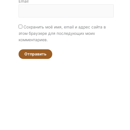
Email
Сохранить моё имя, email и адрес сайта в
этом браузере для последующих моих
комментариев.