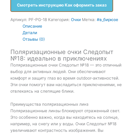
Смотреть инструкцию Как оформить заказ
Артикул:
PF-PG-18
Категория:
Очки
Метка:
#в_бирюзе
Описание
Детали
Отзывы (0)
Поляризационные очки Следопыт
№18: идеально в приключениях
Поляризационные очки Следопыт №18 — это отличный
выбор для активных людей. Они обеспечивают
комфорт и защиту глаз во время outdoor-активностей.
Эти очки помогут вам насладиться приключениями, не
отвлекаясь на слепящие блики.
Преимущества поляризационных линз
Поляризационные линзы блокируют отраженный свет.
Это особенно важно, когда вы находитесь на солнце,
например, на снегу или у воды. Очки Следопыт №18
увеличивают контрастность изображения. Вы