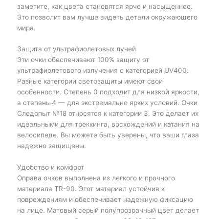
заметите, как цвета становятся ярче и насыщеннее.
Это позволит вам лучше видеть детали окружающего
мира.
Защита от ультрафиолетовых лучей
Эти очки обеспечивают 100% защиту от
ультрафиолетового излучения с категорией UV400.
Разные категории светозащиты имеют свои
особенности. Степень 0 подходит для низкой яркости,
а степень 4 — для экстремально ярких условий. Очки
Следопыт №18 относятся к категории 3. Это делает их
идеальными для треккинга, восхождений и катания на
велосипеде. Вы можете быть уверены, что ваши глаза
надежно защищены.
Удобство и комфорт
Оправа очков выполнена из легкого и прочного
материала TR-90. Этот материал устойчив к
повреждениям и обеспечивает надежную фиксацию
на лице. Матовый серый полупрозрачный цвет делает