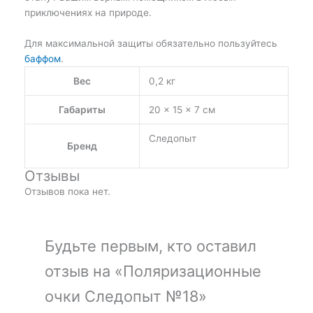
приключениях на природе.
Для максимальной защиты обязательно пользуйтесь
баффом
.
Вес
0,2 кг
Габариты
20 × 15 × 7 см
Следопыт
Бренд
Отзывы
Отзывов пока нет.
Будьте первым, кто оставил
отзыв на «Поляризационные
очки Следопыт №18»