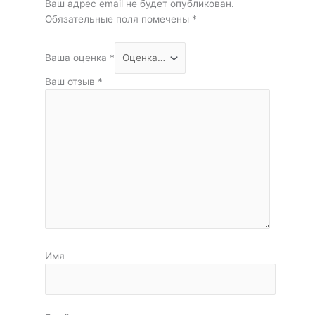
Ваш адрес email не будет опубликован.
Обязательные поля помечены
*
Ваша оценка
*
Ваш отзыв
*
Имя