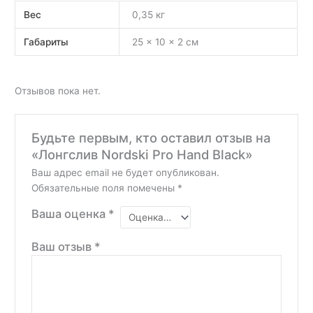
Вес
0,35 кг
Габариты
25 × 10 × 2 см
Отзывов пока нет.
Будьте первым, кто оставил отзыв на
«Лонгслив Nordski Pro Hand Black»
Ваш адрес email не будет опубликован.
Обязательные поля помечены
*
Ваша оценка
*
Ваш отзыв
*