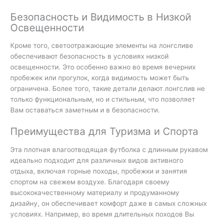
Безопасность и Видимость в Низкой
Освещенности
Кроме того, светоотражающие элементы на лонгсливе
обеспечивают безопасность в условиях низкой
освещенности. Это особенно важно во время вечерних
пробежек или прогулок, когда видимость может быть
ограничена. Более того, такие детали делают лонгслив не
только функциональным, но и стильным, что позволяет
Вам оставаться заметным и в безопасности.
Преимущества для Туризма и Спорта
Эта плотная влагоотводящая футболка с длинным рукавом
идеально подходит для различных видов активного
отдыха, включая горные походы, пробежки и занятия
спортом на свежем воздухе. Благодаря своему
высококачественному материалу и продуманному
дизайну, он обеспечивает комфорт даже в самых сложных
условиях. Например, во время длительных походов Вы