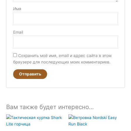
Имя
Email
Сохранить моё имя, email и адрес сайта в этом
браузере для последующих моих комментариев.
Вам также будет интересно…