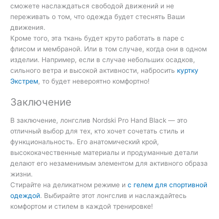
сможете наслаждаться свободой движений и не
переживать о том, что одежда будет стеснять Ваши
движения.
Кроме того, эта ткань будет круто работать в паре с
флисом и мембраной. Или в том случае, когда они в одном
изделии. Например, если в случае небольших осадков,
сильного ветра и высокой активности, набросить
куртку
Экстрем
, то будет невероятно комфортно!
Заключение
В заключение, лонгслив Nordski Pro Hand Black — это
отличный выбор для тех, кто хочет сочетать стиль и
функциональность. Его анатомический крой,
высококачественные материалы и продуманные детали
делают его незаменимым элементом для активного образа
жизни.
Стирайте на деликатном режиме и
с гелем для спортивной
одеждой
. Выбирайте этот лонгслив и наслаждайтесь
комфортом и стилем в каждой тренировке!