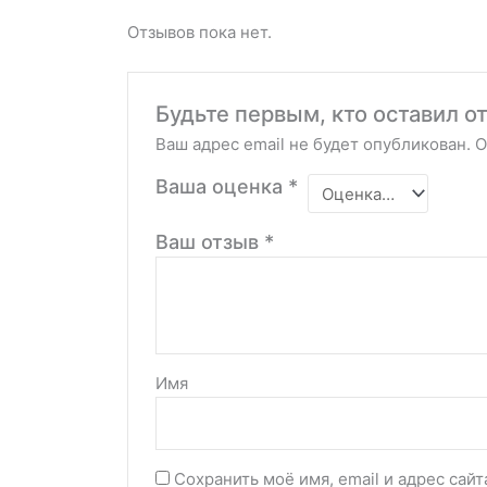
Отзывов пока нет.
Будьте первым, кто оставил о
Ваш адрес email не будет опубликован.
О
Ваша оценка
*
Ваш отзыв
*
Имя
Сохранить моё имя, email и адрес сай