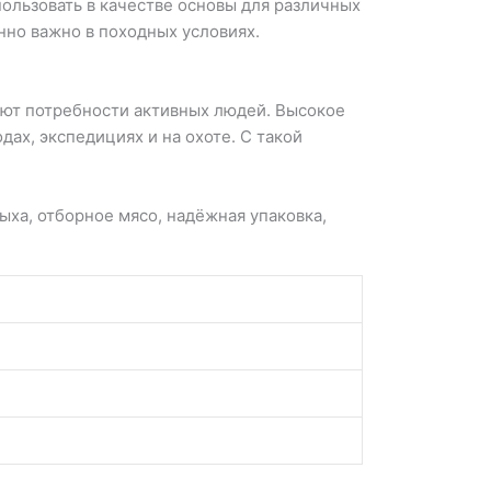
ользовать в качестве основы для различных
енно важно в походных условиях.
ают потребности активных людей. Высокое
ах, экспедициях и на охоте. С такой
ыха, отборное мясо, надёжная упаковка,