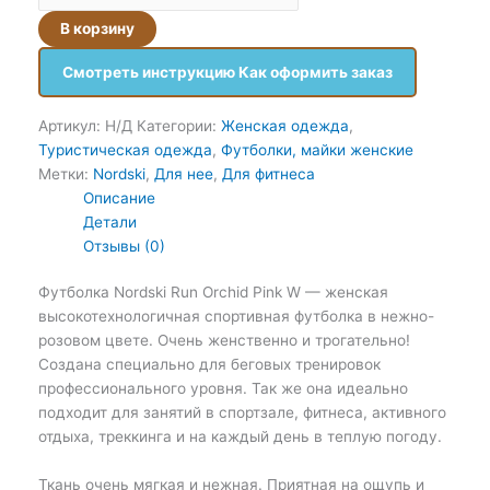
В корзину
Смотреть инструкцию Как оформить заказ
Артикул:
Н/Д
Категории:
Женская одежда
,
Туристическая одежда
,
Футболки, майки женские
Метки:
Nordski
,
Для нее
,
Для фитнеса
Описание
Детали
Отзывы (0)
Футболка Nordski Run Orchid Pink W — женская
высокотехнологичная спортивная футболка в нежно-
розовом цвете. Очень женственно и трогательно!
Создана специально для беговых тренировок
профессионального уровня. Так же она идеально
подходит для занятий в спортзале, фитнеса, активного
отдыха, треккинга и на каждый день в теплую погоду.
Ткань очень мягкая и нежная. Приятная на ощупь и