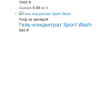
7000
₽
Оценка
5.00
из 5
Уход за одеждой
Гель-концентрат Sport Wash
560
₽