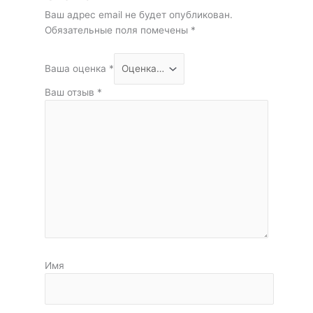
Ваш адрес email не будет опубликован.
Обязательные поля помечены
*
Ваша оценка
*
Ваш отзыв
*
Имя