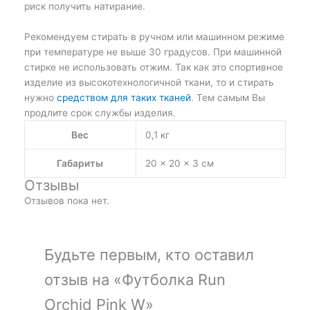
риск получить натирание.
Рекомендуем стирать в ручном или машинном режиме
при температуре не выше 30 градусов. При машинной
стирке не использовать отжим. Так как это спортивное
изделие из высокотехнологичной ткани, то и стирать
нужно
средством для таких тканей
. Тем самым Вы
продлите срок службы изделия.
Вес
0,1 кг
Габариты
20 × 20 × 3 см
Отзывы
Отзывов пока нет.
Будьте первым, кто оставил
отзыв на «Футболка Run
Orchid Pink W»