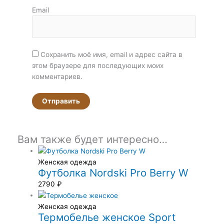
Email
Сохранить моё имя, email и адрес сайта в
этом браузере для последующих моих
комментариев.
Вам также будет интересно…
Женская одежда
Футболка Nordski Pro Berry W
2790
₽
Женская одежда
Термобелье женское Sport