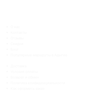
О нас
Контакты
Отзывы
Скидки
Блог
Популярные маршруты в Адыгее
Доставка
Условия оплаты
Возврат и обмен
Политика конфиденциальности
Как оформить заказ