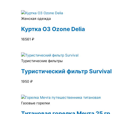
Женская одежда
Куртка O3 Ozone Delia
16561
₽
Туристические фильтры
Туристический фильтр Survival
1950
₽
Газовые горелки
Титановая горелка Мечта 25 гр