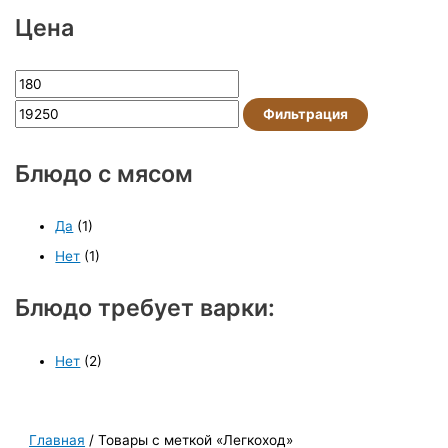
Цена
Фильтрация
Блюдо с мясом
Да
(1)
Нет
(1)
Блюдо требует варки:
Нет
(2)
Главная
/ Товары с меткой «Легкоход»