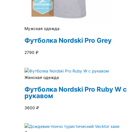
Мужская одежда
Футболка Nordski Pro Grey
2790
₽
Женская одежда
Футболка Nordski Pro Ruby W с
рукавом
3600
₽