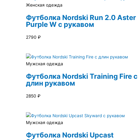
Женская одежда
Футболка Nordski Run 2.0 Aster
Purple W с рукавом
2790
₽
Мужская одежда
Футболка Nordski Training Fire с
длин рукавом
2850
₽
Мужская одежда
Футболка Nordski Upcast