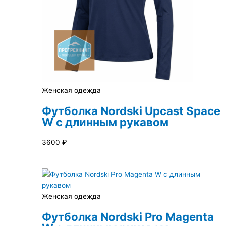
Женская одежда
Футболка Nordski Upcast Space
W с длинным рукавом
3600
₽
Женская одежда
Футболка Nordski Pro Magenta