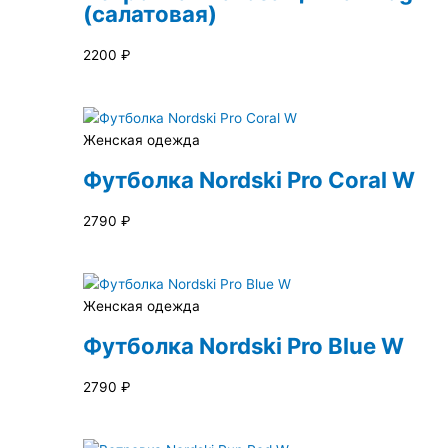
(салатовая)
2200
₽
Женская одежда
Футболка Nordski Pro Coral W
2790
₽
Женская одежда
Футболка Nordski Pro Blue W
2790
₽