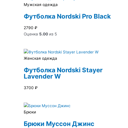
Мужская одежда
Футболка Nordski Pro Black
2790
₽
Оценка
5.00
из 5
Женская одежда
Футболка Nordski Stayer
Lavender W
3700
₽
Брюки
Брюки Муссон Джинс