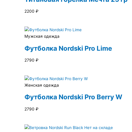
2200
₽
Мужская одежда
Футболка Nordski Pro Lime
2790
₽
Женская одежда
Футболка Nordski Pro Berry W
2790
₽
Нет на складе