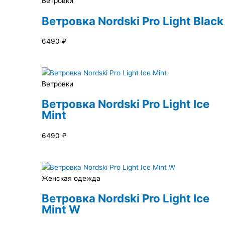
Ветровки
Ветровка Nordski Pro Light Black
6490
₽
Ветровки
Ветровка Nordski Pro Light Ice
Mint
6490
₽
Женская одежда
Ветровка Nordski Pro Light Ice
Mint W