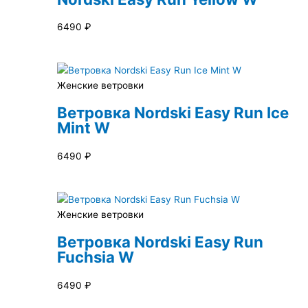
6490
₽
Женские ветровки
Ветровка Nordski Easy Run Ice
Mint W
6490
₽
Женские ветровки
Ветровка Nordski Easy Run
Fuchsia W
6490
₽