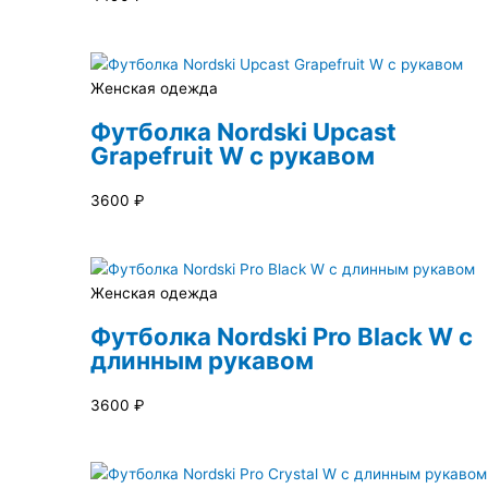
Женская одежда
Футболка Nordski Upcast
Grapefruit W с рукавом
3600
₽
Женская одежда
Футболка Nordski Pro Black W с
длинным рукавом
3600
₽