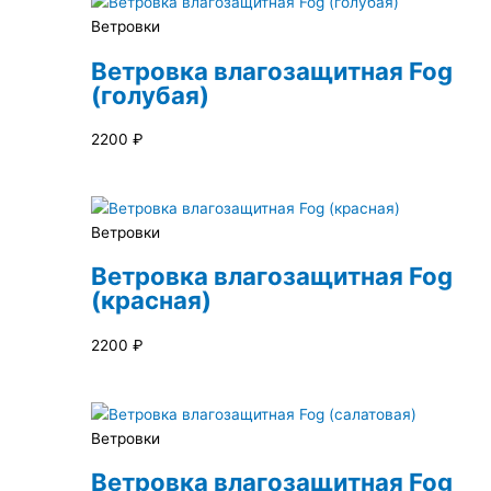
Ветровки
Ветровка влагозащитная Fog
(голубая)
2200
₽
Ветровки
Ветровка влагозащитная Fog
(красная)
2200
₽
Ветровки
Ветровка влагозащитная Fog