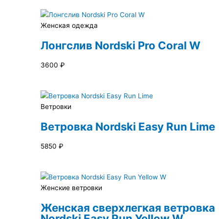
Женская одежда
Лонгслив Nordski Pro Coral W
3600
₽
Ветровки
Ветровка Nordski Easy Run Lime
5850
₽
Женские ветровки
Женская сверхлегкая ветровка
Nordski Easy Run Yellow W