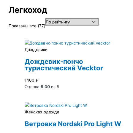
Легкоход
Показаны все (77)
Дождевики
Дождевик-пончо
туристический Vecktor
1400
₽
Оценка
5.00
из 5
Женская одежда
Ветровка Nordski Pro Light W