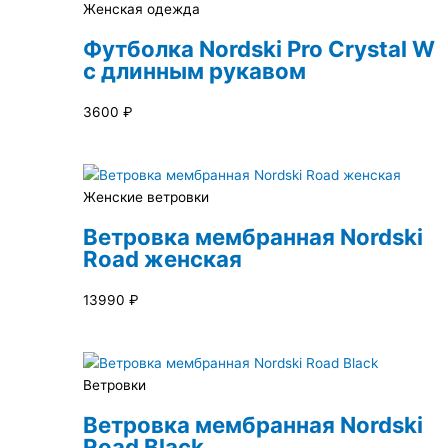
Женская одежда
Футболка Nordski Pro Crystal W
с длинным рукавом
3600
₽
Женские ветровки
Ветровка мембранная Nordski
Road женская
13990
₽
Ветровки
Ветровка мембранная Nordski
Road Black