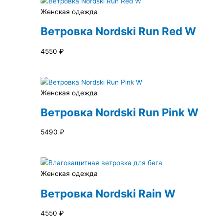
Женская одежда
Ветровка Nordski Run Red W
4550
₽
Женская одежда
Ветровка Nordski Run Pink W
5490
₽
Женская одежда
Ветровка Nordski Rain W
4550
₽