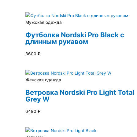
Мужская одежда
Футболка Nordski Pro Black с
длинным рукавом
3600
₽
Женская одежда
Ветровка Nordski Pro Light Total
Grey W
6490
₽