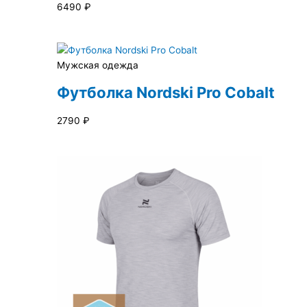
6490
₽
Мужская одежда
Футболка Nordski Pro Cobalt
2790
₽