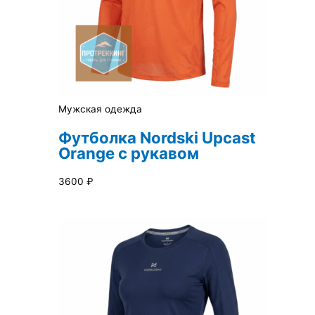
Мужская одежда
Футболка Nordski Upcast
Orange с рукавом
3600
₽