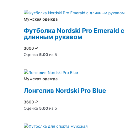
Мужская одежда
Футболка Nordski Pro Emerald с
длинным рукавом
3600
₽
Оценка
5.00
из 5
Мужская одежда
Лонгслив Nordski Pro Blue
3600
₽
Оценка
5.00
из 5