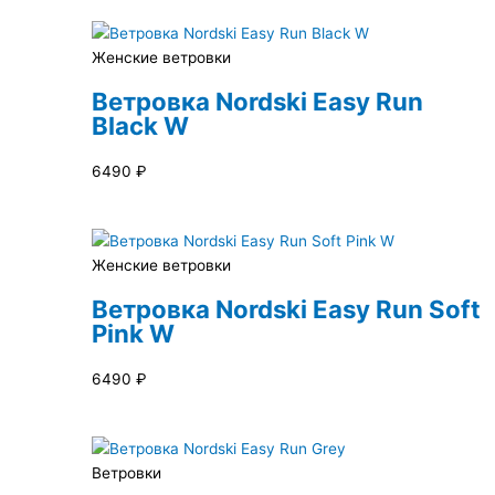
Женские ветровки
Ветровка Nordski Easy Run
Black W
6490
₽
Женские ветровки
Ветровка Nordski Easy Run Soft
Pink W
6490
₽
Ветровки