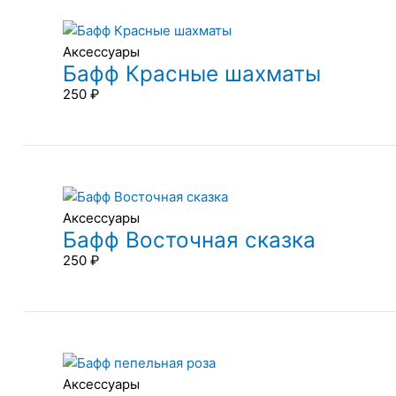
Аксессуары
Бафф Красные шахматы
250
₽
Аксессуары
Бафф Восточная сказка
250
₽
Аксессуары