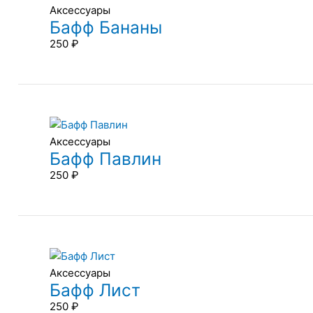
Аксессуары
Бафф Бананы
250
₽
Аксессуары
Бафф Павлин
250
₽
Аксессуары
Бафф Лист
250
₽