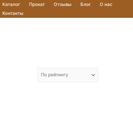
Каталог
Прокат
Отзывы
Блог
О нас
Контакты