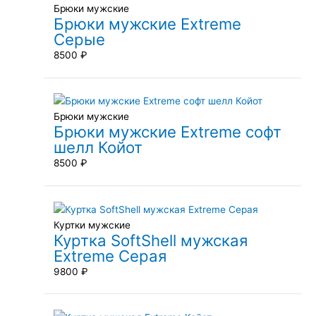
Брюки мужские
Брюки мужские Extreme
Серые
8500
₽
Брюки мужские
Брюки мужские Extreme софт
шелл Койот
8500
₽
Куртки мужские
Куртка SoftShell мужская
Extreme Серая
9800
₽