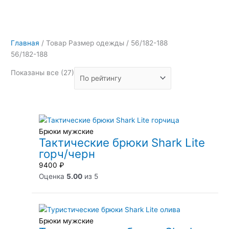
Главная
/ Товар Размер одежды / 56/182-188
56/182-188
Показаны все (27)
Брюки мужские
Тактические брюки Shark Lite
горч/черн
9400
₽
Оценка
5.00
из 5
Брюки мужские