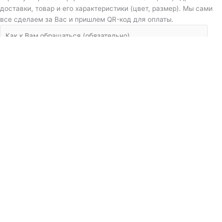
доставки, товар и его характеристики (цвет, размер). Мы сами
все сделаем за Вас и пришлем QR-код для оплаты.
Дополнительная информация
×
Загрузка фотографий