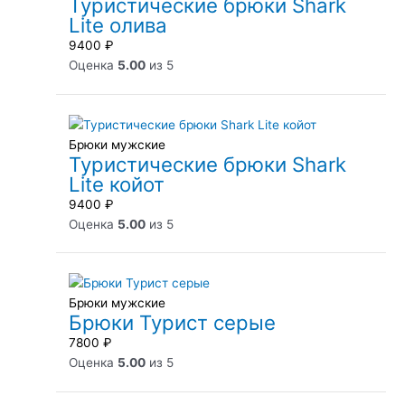
Туристические брюки Shark
Lite олива
9400
₽
Оценка
5.00
из 5
Брюки мужские
Туристические брюки Shark
Lite койот
9400
₽
Оценка
5.00
из 5
Брюки мужские
Брюки Турист серые
7800
₽
Оценка
5.00
из 5