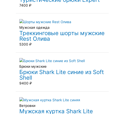
7400
₽
Мужская одежда
Треккинговые шорты мужские
Rest Олива
5300
₽
Брюки мужские
Брюки Shark Lite синие из Soft
Shell
9400
₽
Ветровки
Мужская куртка Shark Lite