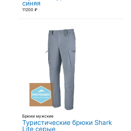
синяя
11200
₽
Брюки мужские
Туристические брюки Shark
Lite серые