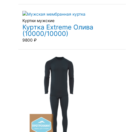
Куртки мужские
Куртка Extreme Олива
(10000/10000)
9800
₽