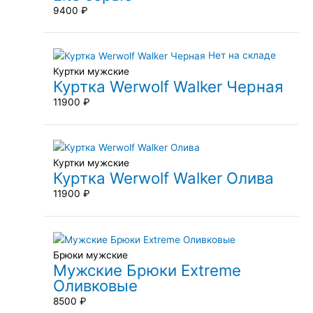
9400
₽
Нет на складе
Куртки мужские
Куртка Werwolf Walker Черная
11900
₽
Куртки мужские
Куртка Werwolf Walker Олива
11900
₽
Брюки мужские
Мужские Брюки Extreme
Оливковые
8500
₽