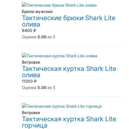
Брюки мужские
Тактические брюки Shark Lite
олива
9400
₽
Оценка
5.00
из 5
Ветровки
Тактическая куртка Shark Lite
олива
11200
₽
Оценка
5.00
из 5
Ветровки
Тактическая куртка Shark Lite
горчица