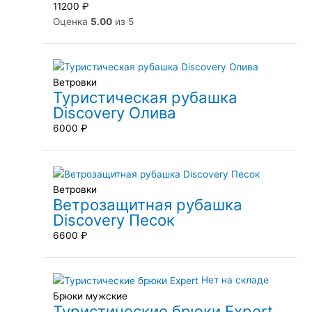
11200
₽
Оценка
5.00
из 5
Ветровки
Туристическая рубашка
Discovery Олива
6000
₽
Ветровки
Ветрозащитная рубашка
Discovery Песок
6600
₽
Нет на складе
Брюки мужские
Туристические брюки Expert