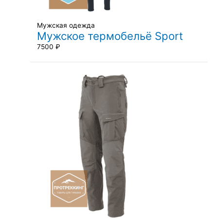
Мужская одежда
Мужское термобельё Sport
7500
₽