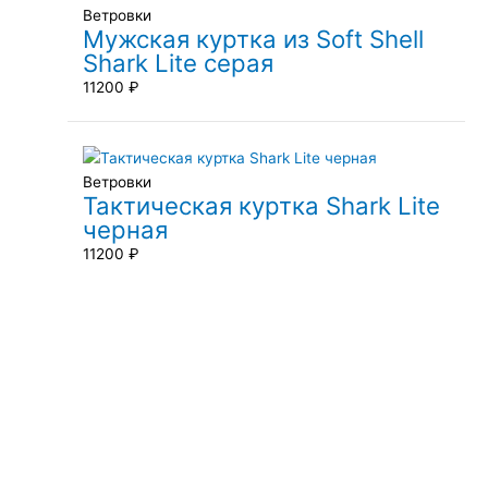
Ветровки
Мужская куртка из Soft Shell
Shark Lite серая
11200
₽
Ветровки
Тактическая куртка Shark Lite
черная
11200
₽