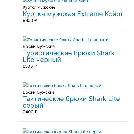
Куртки мужские
Куртка мужская Extreme Койот
9800
₽
Брюки мужские
Туристические брюки Shark
Lite черный
8500
₽
Брюки мужские
Тактические брюки Shark Lite
серый
9400
₽