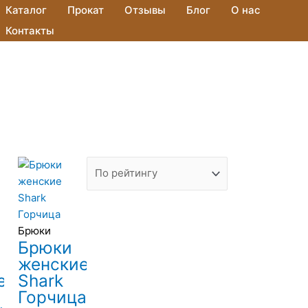
Каталог
Прокат
Отзывы
Блог
О нас
Контакты
Брюки
Брюки
женские
е
Shark
Горчица