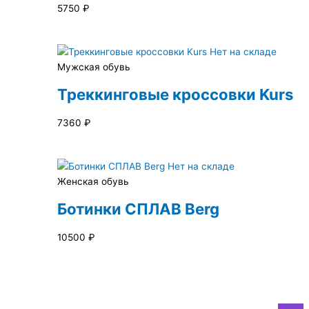
5750
₽
Нет на складе
Мужская обувь
Треккинговые кроссовки Kurs
7360
₽
Нет на складе
Женская обувь
Ботинки СПЛАВ Berg
10500
₽