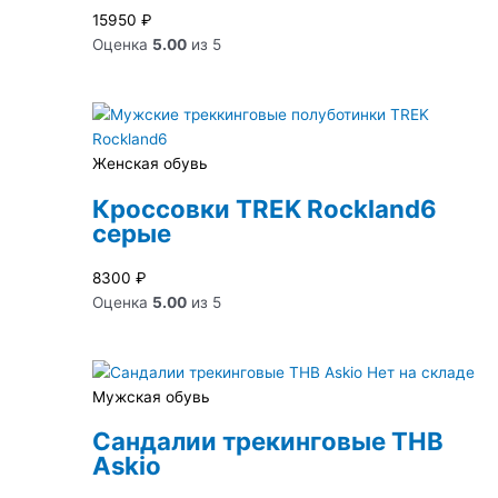
15950
₽
Оценка
5.00
из 5
Женская обувь
Кроссовки TREK Rockland6
серые
8300
₽
Оценка
5.00
из 5
Нет на складе
Мужская обувь
Сандалии трекинговые THB
Askio