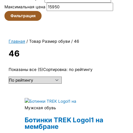
Максимальная цена
Фильтрация
Главная
/ Товар Размер обуви / 46
46
Показаны все (5)
Сортировка: по рейтингу
Мужская обувь
Ботинки TREK Logol1 на
мембране