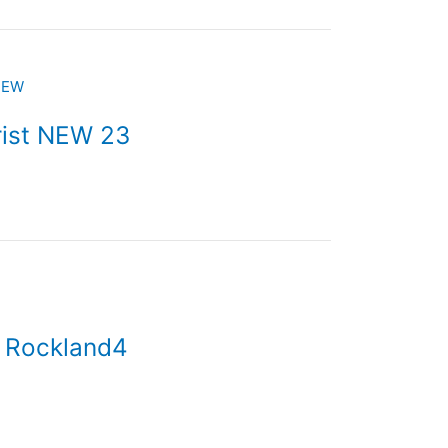
ist NEW 23
 Rockland4