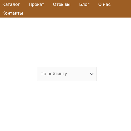
Каталог
Прокат
Отзывы
Блог
О нас
Контакты