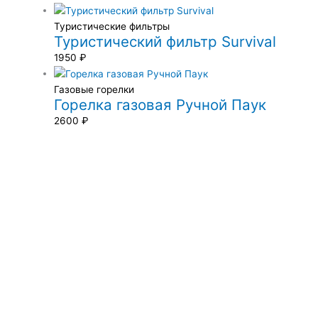
Туристические фильтры
Туристический фильтр Survival
1950
₽
Газовые горелки
Горелка газовая Ручной Паук
2600
₽