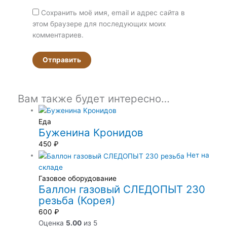
Сохранить моё имя, email и адрес сайта в
этом браузере для последующих моих
комментариев.
Вам также будет интересно…
Еда
Буженина Кронидов
450
₽
Нет на
складе
Газовое оборудование
Баллон газовый СЛЕДОПЫТ 230
резьба (Корея)
600
₽
Оценка
5.00
из 5