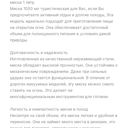
миска 1 литр
Миска 1000 мл туристическая для Вас, если Вы
предпочитаете активный отдых и долгие походы, Эта
модель идеально подходит для приготовления пищи
на открытом огне. Она обеспечивает достаточный
объем для полноценного питания в условиях дикой
природы.
Долговечность и надежность
Изготовленная из качественной нержавеющей стали,
миска обладает высокой прочностью. Она устойчива к
механическим повреждениям. Даже при сильных
ударах она остается функциональной. В отличие от
дорогих вакуумных моделей, эту миску можно смело
ставить на огонь. Это делает ее
многофункциональным инструментом для готовки.
Легкость и компактность миски в поход
Несмотря на свой объем, эта миска легкая и удобная в
переноске. Она не займет много места в рюкзаке, что
важно для туристов, стремящихся к экономии