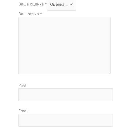
Ваша оценка
*
Ваш отзыв
*
Имя
Email