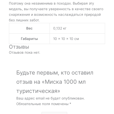
Поэтому она незаменима в походах. Выбирая эту
модель, вы получаете уверенность в качестве своего
снаряжения и возможность наслаждаться природой
без лишних забот.
Вес
0,132 кг
Габариты
10 × 10 × 10 см
Отзывы
Отзывов пока нет.
Будьте первым, кто оставил
отзыв на «Миска 1000 мл
туристическая»
Ваш адрес email не будет опубликован.
Обязательные поля помечены
*