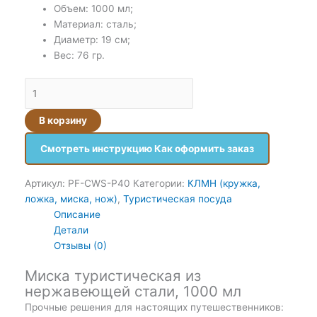
Объем: 1000 мл;
Материал: сталь;
Диаметр: 19 см;
Вес: 76 гр.
В корзину
Смотреть инструкцию Как оформить заказ
Артикул:
PF-CWS-P40
Категории:
КЛМН (кружка,
ложка, миска, нож)
,
Туристическая посуда
Описание
Детали
Отзывы (0)
Миска туристическая из
нержавеющей стали, 1000 мл
Прочные решения для настоящих путешественников: